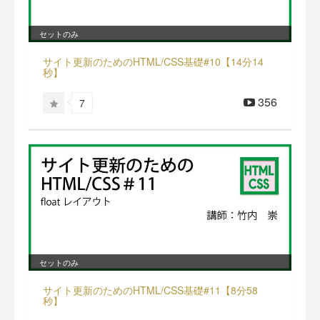
セットのみ
サイト更新のためのHTML/CSS基礎#10【14分14
秒】
356
7
セットのみ
サイト更新のためのHTML/CSS基礎#11【8分58
秒】