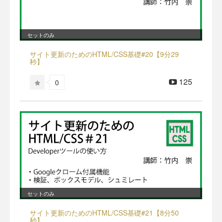
セットのみ
サイト更新のためのHTML/CSS基礎#20【9分29
秒】
125
0
セットのみ
サイト更新のためのHTML/CSS基礎#21【8分50
秒】