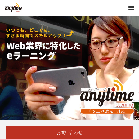
お問い合わせ