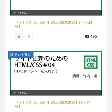
セットのみ
サイト更新のためのHTML/CSS基礎#03【11分26
秒】
495
9
テスト有り
セットのみ
サイト更新のためのHTML/CSS基礎#04【6分17
秒】