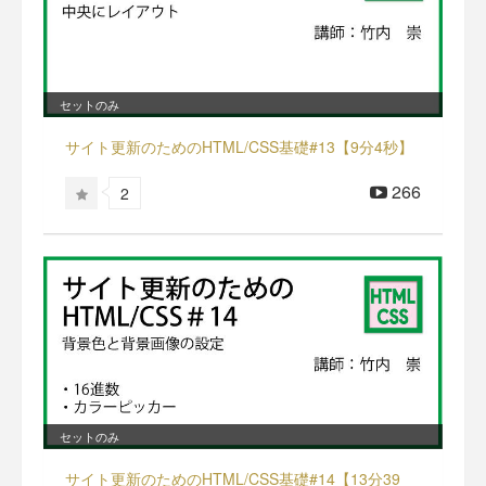
セットのみ
サイト更新のためのHTML/CSS基礎#13【9分4秒】
266
2
セットのみ
サイト更新のためのHTML/CSS基礎#14【13分39