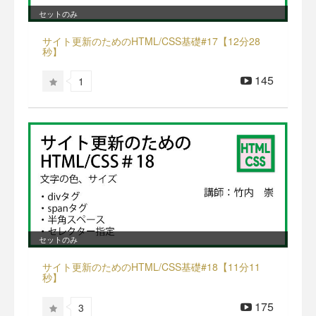
セットのみ
サイト更新のためのHTML/CSS基礎#17【12分28
秒】
145
1
セットのみ
サイト更新のためのHTML/CSS基礎#18【11分11
秒】
175
3