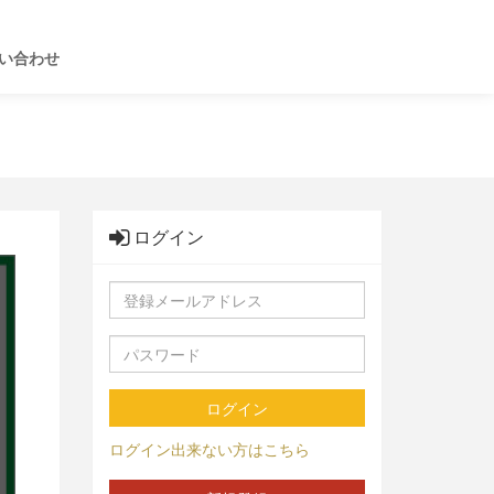
い合わせ
ログイン
ログイン
ログイン出来ない方はこちら