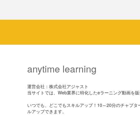
anytime learning
運営会社：株式会社アジャスト
当サイトでは、Web業界に特化したeラーニング動画を
いつでも、どこでもスキルアップ！10～20分のチャプ
ルアップできます。