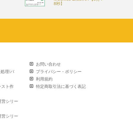
8秒】
お問い合わせ
画像処理/バ
プライバシー・ポリシー
利用規約
 イラスト作
特定商取引法に基づく表記
運営シリー
運営シリー