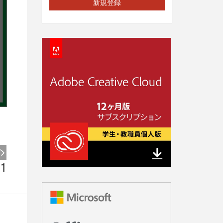
新規登録
1