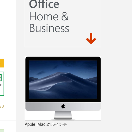
SS
Apple iMac 21.5インチ