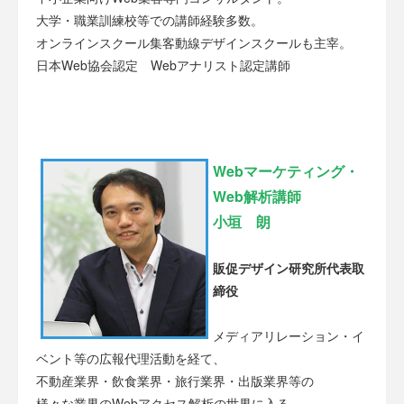
大学・職業訓練校等での講師経験多数。
オンラインスクール集客動線デザインスクールも主宰。
日本Web協会認定 Webアナリスト認定講師
Webマーケティング・
Web解析講師
小垣 朗
販促デザイン研究所代表取
締役
メディアリレーション・イ
ベント等の広報代理活動を経て、
不動産業界・飲食業界・旅行業界・出版業界等の
様々な業界のWebアクセス解析の世界に入る。