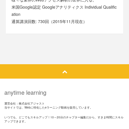
米国Google認定 Googleアナリティクス Individual Qualific
ation
通算講演回数: 730回（2015年11月現在）
anytime learning
運営会社：株式会社アジャスト
当サイトでは、Webに特化したeラーニング動画を販売しています。
いつでも、どこでもスキルアップ！10～20分のチャプター編集だから、すきま時間にスキル
アップできます。