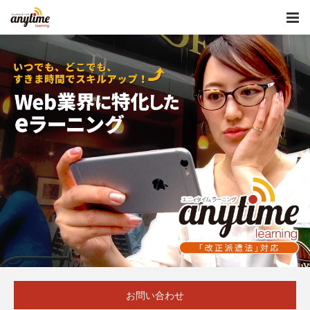
お問い合わせ