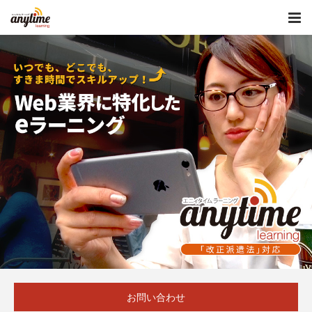
お問い合わせ