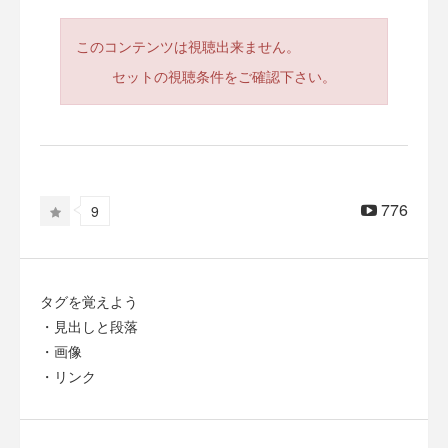
このコンテンツは視聴出来ません。
セットの視聴条件をご確認下さい。
776
9
タグを覚えよう
・見出しと段落
・画像
・リンク