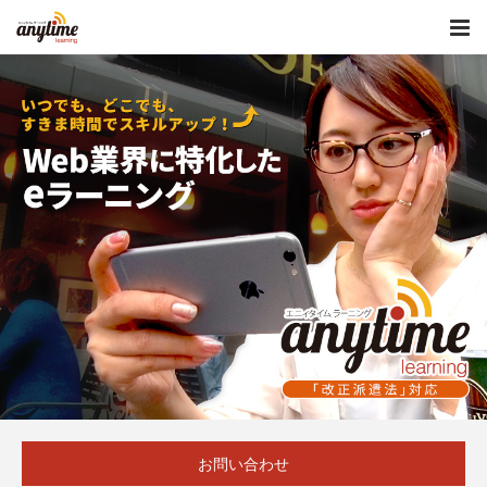
お問い合わせ