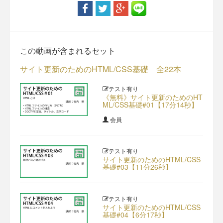
この動画が含まれるセット
サイト更新のためのHTML/CSS基礎 全22本
テスト有り
《無料》サイト更新のためのHT
ML/CSS基礎#01【17分14秒】
会員
テスト有り
サイト更新のためのHTML/CSS
基礎#03【11分26秒】
テスト有り
サイト更新のためのHTML/CSS
基礎#04【6分17秒】