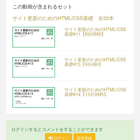
この動画が含まれるセット
サイト更新のためのHTML/CSS基礎 全22本
サイト更新のためのHTML/CSS
基礎#11【8分58秒】
サイト更新のためのHTML/CSS
基礎#13【9分4秒】
サイト更新のためのHTML/CSS
基礎#14【13分39秒】
ログインするとコメントをすることができます
ログイン
新規登録