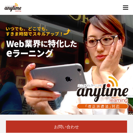
お問い合わせ