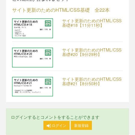
サイト更新のためのHTML/CSS基礎 全22本
サイト更新のためのHTML/CSS
基礎#18【11分11秒】
サイト更新のためのHTML/CSS
基礎#20【9分29秒】
サイト更新のためのHTML/CSS
基礎#21【8分50秒】
ログインするとコメントをすることができます
ログイン
新規登録