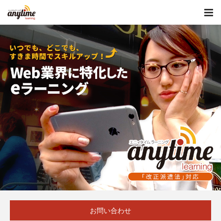
お問い合わせ