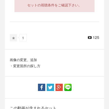
セットの視聴条件をご確認下さい。
125
1
画像の変更、追加
・変更箇所の探し方
この動画が含まれるセット