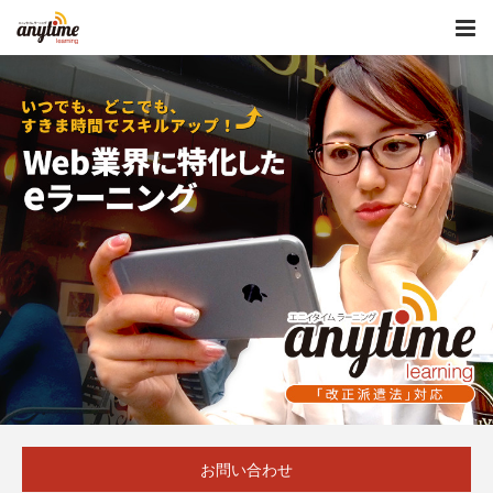
お問い合わせ