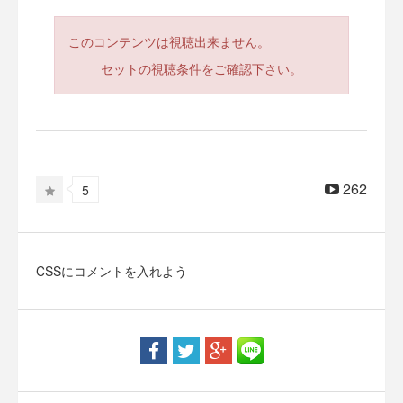
このコンテンツは視聴出来ません。
セットの視聴条件をご確認下さい。
262
5
CSSにコメントを入れよう