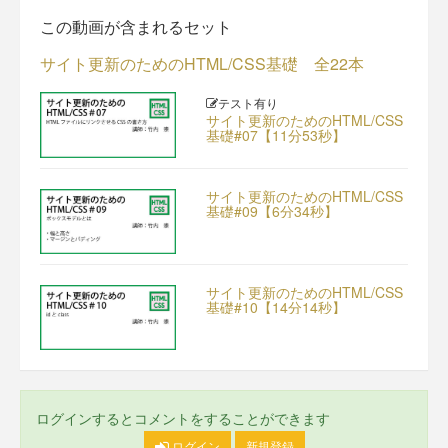
この動画が含まれるセット
サイト更新のためのHTML/CSS基礎 全22本
テスト有り
サイト更新のためのHTML/CSS
基礎#07【11分53秒】
サイト更新のためのHTML/CSS
基礎#09【6分34秒】
サイト更新のためのHTML/CSS
基礎#10【14分14秒】
ログインするとコメントをすることができます
ログイン
新規登録