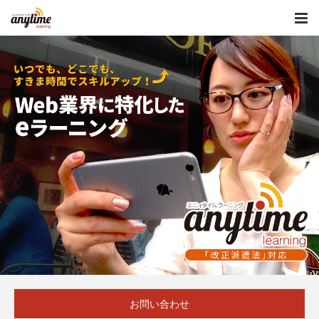
お問い合わせ