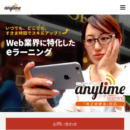
お問い合わせ