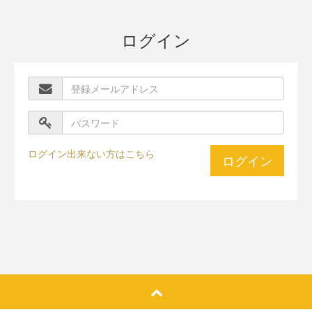
ログイン
ログイン出来ない方はこちら
ログイン