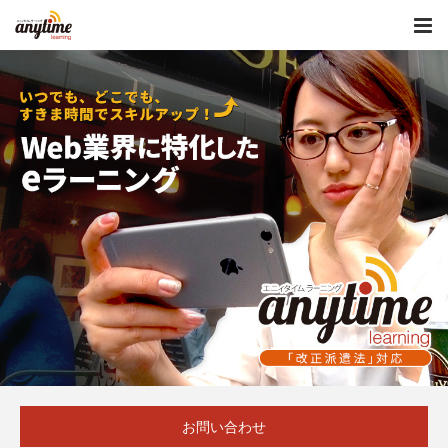
お問い合わせ