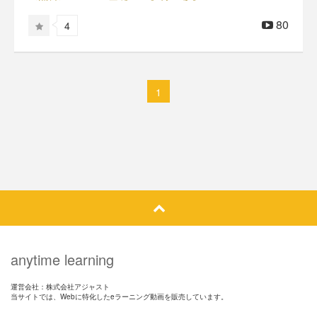
80
4
1
anytime learning
運営会社：株式会社アジャスト
当サイトでは、Webに特化したeラーニング動画を販売しています。