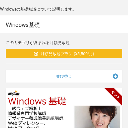
Windowsの基礎知識について説明します。
Windows基礎
このカテゴリが含まれる月額見放題
月額見放題プラン (¥5,500/月)
並び替え
セット