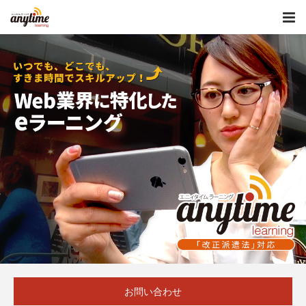
お問い合わせ