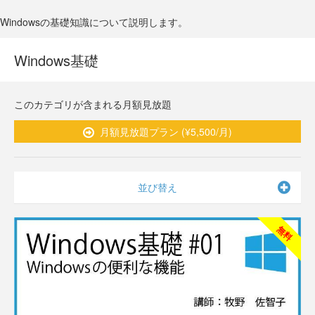
Windowsの基礎知識について説明します。
Windows基礎
このカテゴリが含まれる月額見放題
月額見放題プラン (¥5,500/月)
並び替え
無料