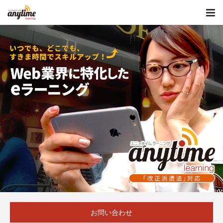
お問い合わせ