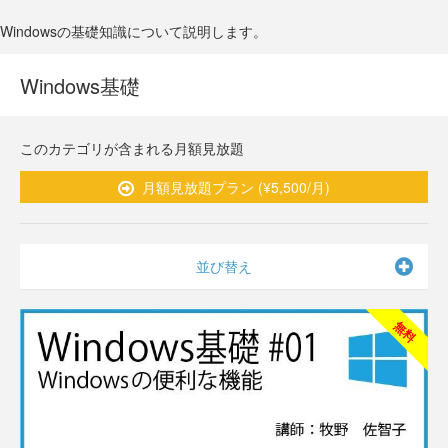
Windowsの基礎知識について説明します。
Windows基礎
このカテゴリが含まれる月額見放題
月額見放題プラン (¥5,500/月)
並び替え
無料