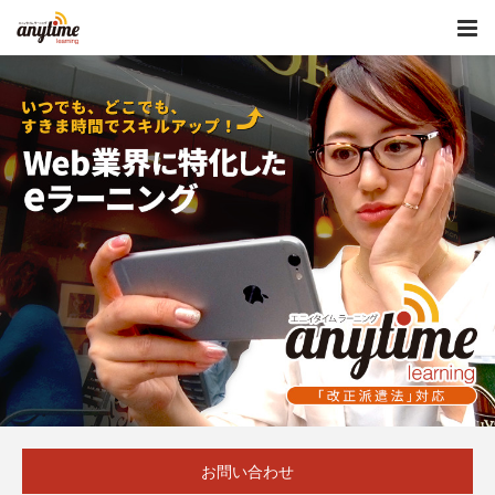
お問い合わせ