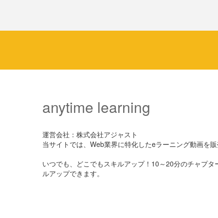
anytime learning
運営会社：株式会社アジャスト
当サイトでは、Web業界に特化したeラーニング動画を
いつでも、どこでもスキルアップ！10～20分のチャプ
ルアップできます。