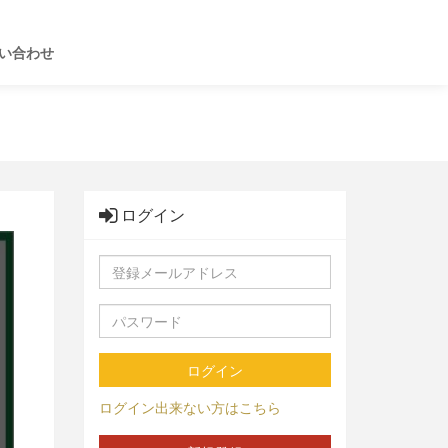
い合わせ
ログイン
ログイン
ログイン出来ない方はこちら