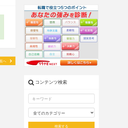
一覧へ
コンテンツ検索
検索する