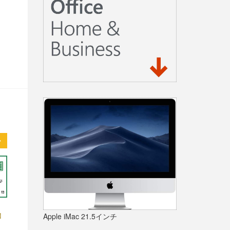
秒】
Apple iMac 21.5インチ