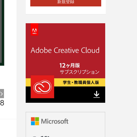
新規登録
8