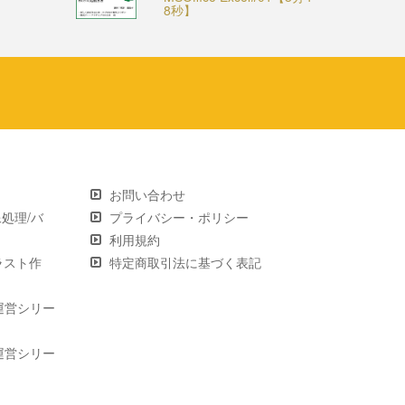
8秒】
お問い合わせ
画像処理/バ
プライバシー・ポリシー
利用規約
 イラスト作
特定商取引法に基づく表記
運営シリー
運営シリー