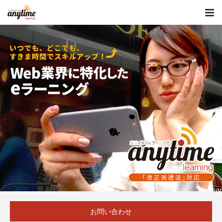
お問い合わせ