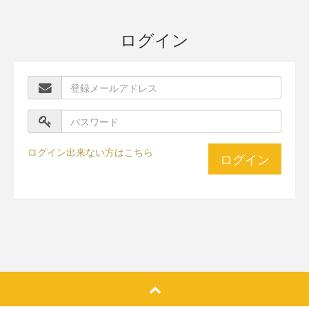
ログイン
ログイン出来ない方はこちら
ログイン