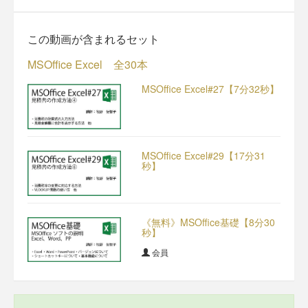
この動画が含まれるセット
MSOffice Excel 全30本
MSOffice Excel#27【7分32秒】
MSOffice Excel#29【17分31
秒】
《無料》MSOffice基礎【8分30
秒】
会員