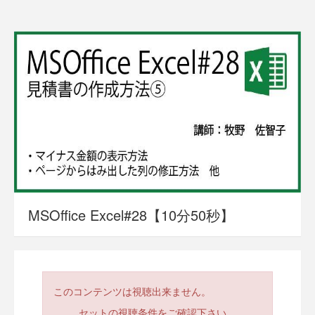
MSOffice Excel#28【10分50秒】
このコンテンツは視聴出来ません。
セットの視聴条件をご確認下さい。