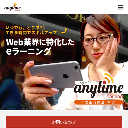
お問い合わせ