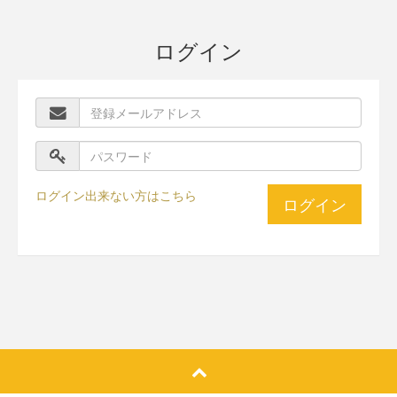
ログイン
ログイン出来ない方はこちら
ログイン