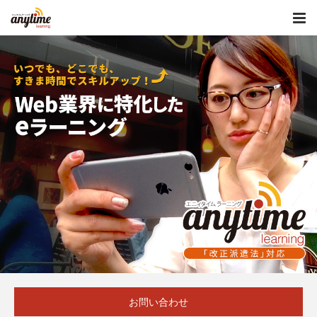
お問い合わせ