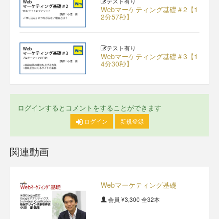
テスト有り
Webマーケティング基礎＃2【1
2分57秒】
テスト有り
Webマーケティング基礎＃3【1
4分30秒】
ログインするとコメントをすることができます
ログイン
新規登録
関連動画
Webマーケティング基礎
会員
¥3,300
全32本