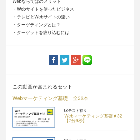
Webならではのメリット
・Webサイトを使ったビジネス
・テレビとWebサイトの違い
・ターゲティングとは？
・ターゲットを絞り込むには
この動画が含まれるセット
Webマーケティング基礎 全32本
テスト有り
Webマーケティング基礎＃32
【7分9秒】