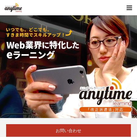
お問い合わせ