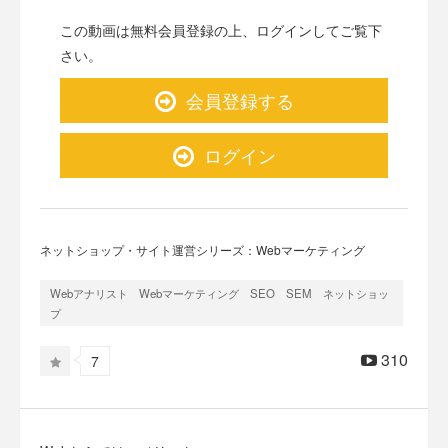
この動画は無料会員登録の上、ログインしてご覧下
さい。
会員登録する
ログイン
ネットショップ・サイト運営シリーズ：Webマーケティング
Webアナリスト Webマーケティング SEO SEM ネットショッ
プ
310
7