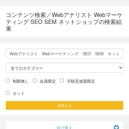
コンテンツ検索／Webアナリスト Webマーケ
ティング SEO SEM ネットショップの検索結
果
制限無し
会員限定
月額見放題限定
セット
検索する
並び替え