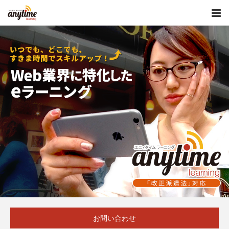
お問い合わせ