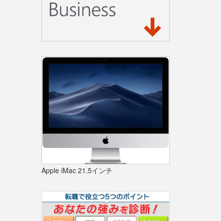
Apple iMac 21.5インチ