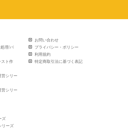
お問い合わせ
画像処理/バ
プライバシー・ポリシー
利用規約
 イラスト作
特定商取引法に基づく表記
運営シリー
運営シリー
ーズ
シリーズ