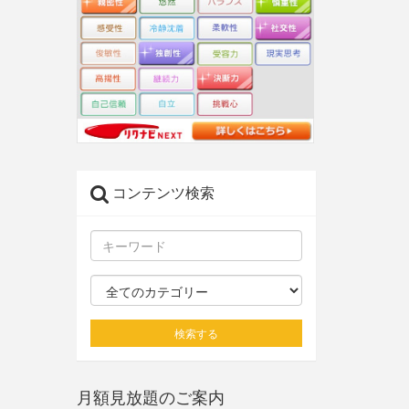
コンテンツ検索
検索する
月額見放題のご案内