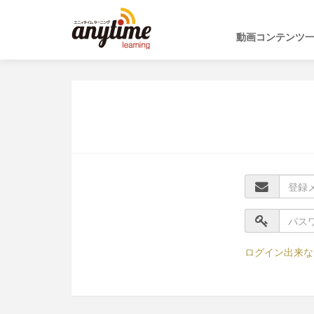
動画コンテンツ
ログイン出来な