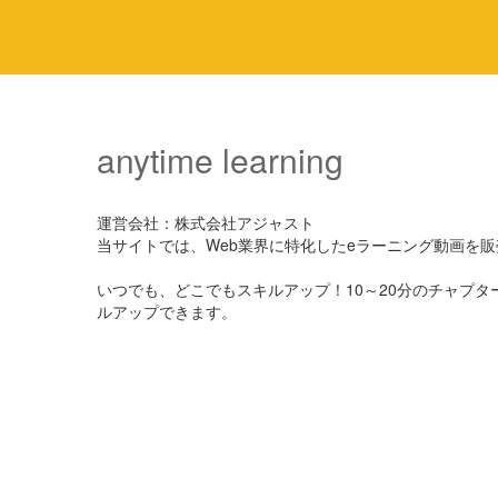
anytime learning
運営会社：株式会社アジャスト
当サイトでは、Web業界に特化したeラーニング動画を
いつでも、どこでもスキルアップ！10～20分のチャプ
ルアップできます。