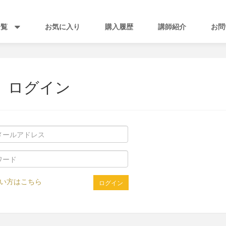
一覧
お気に入り
購入履歴
講師紹介
お問
ログイン
い方はこちら
ログイン