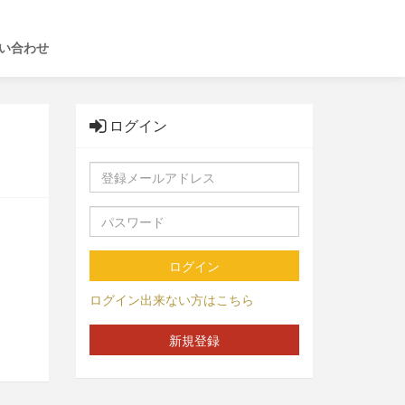
い合わせ
ログイン
ログイン
ログイン出来ない方はこちら
新規登録