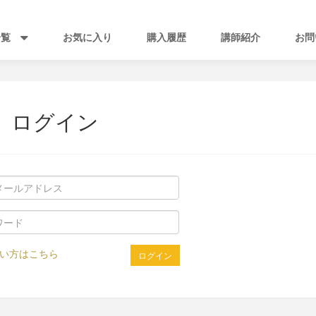
一覧
お気に入り
購入履歴
講師紹介
お問
ログイン
い方はこちら
ログイン