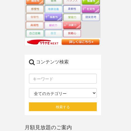
コンテンツ検索
検索する
月額見放題のご案内