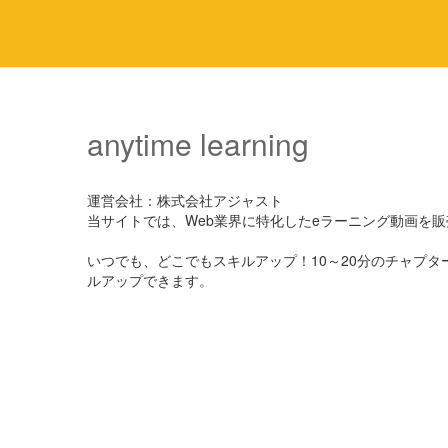
anytime learning
運営会社：株式会社アジャスト
当サイトでは、Web業界に特化したeラーニング動画を
いつでも、どこでもスキルアップ！10～20分のチャプ
ルアップできます。