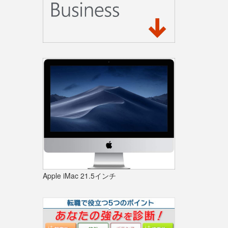
Apple iMac 21.5インチ