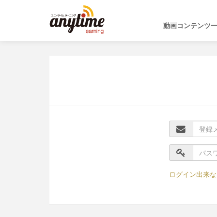
動画コンテンツ
ログイン出来な