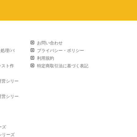
お問い合わせ
画像処理/バ
プライバシー・ポリシー
利用規約
 イラスト作
特定商取引法に基づく表記
運営シリー
運営シリー
ーズ
シリーズ