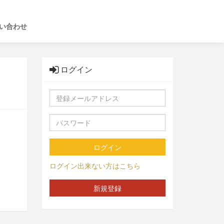
い合わせ
ログイン
ログイン
ログイン出来ない方はこちら
新規登録