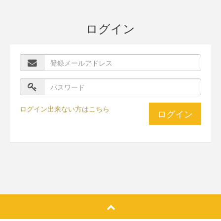
ログイン
ログイン出来ない方はこちら
ログイン