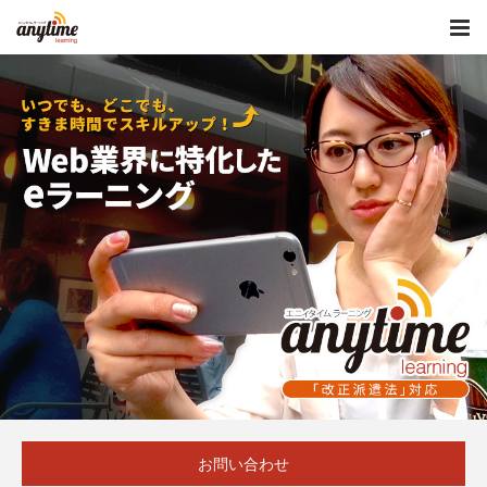
お問い合わせ