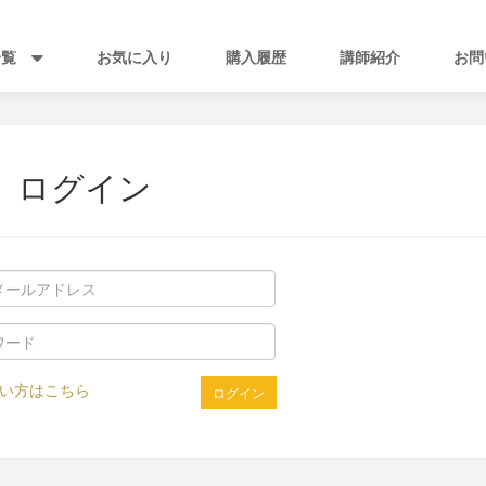
一覧
お気に入り
購入履歴
講師紹介
お問
ログイン
い方はこちら
ログイン