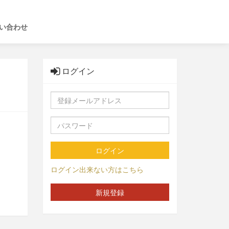
い合わせ
ログイン
ログイン
ログイン出来ない方はこちら
新規登録