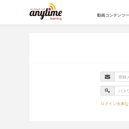
動画コンテンツ
ログイン出来な