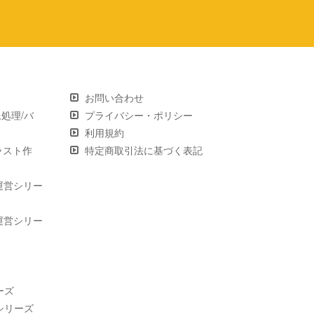
お問い合わせ
画像処理/バ
プライバシー・ポリシー
利用規約
 イラスト作
特定商取引法に基づく表記
運営シリー
運営シリー
ーズ
シリーズ