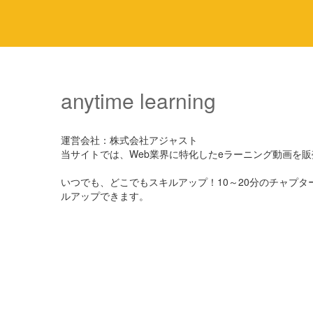
anytime learning
運営会社：株式会社アジャスト
当サイトでは、Web業界に特化したeラーニング動画を
いつでも、どこでもスキルアップ！10～20分のチャプ
ルアップできます。