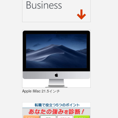
Apple iMac 21.5インチ