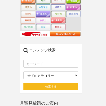
コンテンツ検索
検索する
月額見放題のご案内