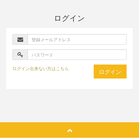
ログイン
ログイン出来ない方はこちら
ログイン