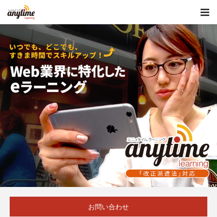
お問い合わせ