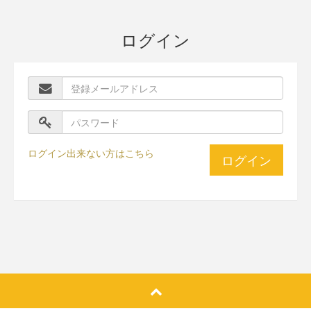
ログイン
ログイン出来ない方はこちら
ログイン