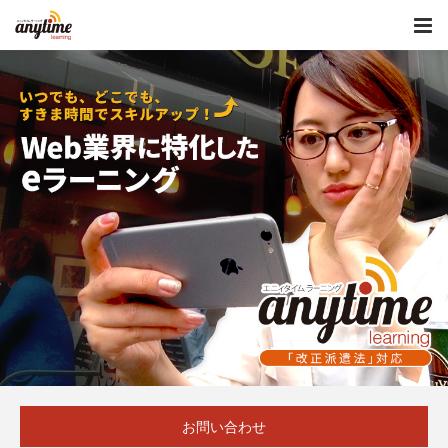
お問い合わせ