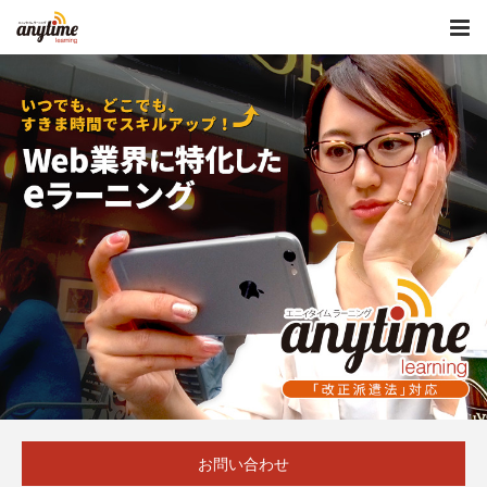
お問い合わせ