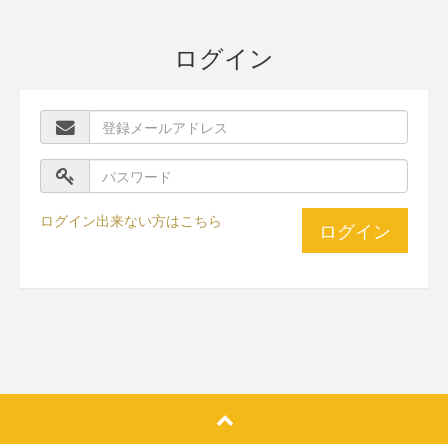
ログイン
ログイン出来ない方はこちら
ログイン