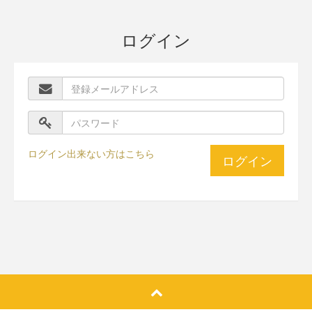
ログイン
ログイン出来ない方はこちら
ログイン