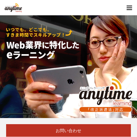
お問い合わせ