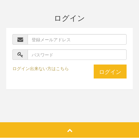
ログイン
ログイン出来ない方はこちら
ログイン