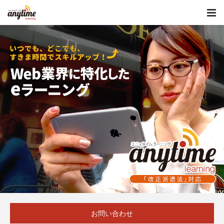
お問い合わせ