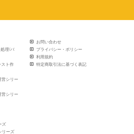
お問い合わせ
画像処理/バ
プライバシー・ポリシー
利用規約
 イラスト作
特定商取引法に基づく表記
運営シリー
運営シリー
ーズ
シリーズ