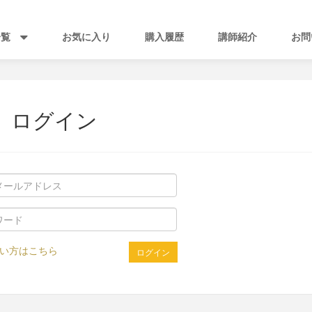
一覧
お気に入り
購入履歴
講師紹介
お問
ログイン
い方はこちら
ログイン