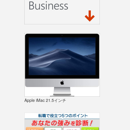
Apple iMac 21.5インチ