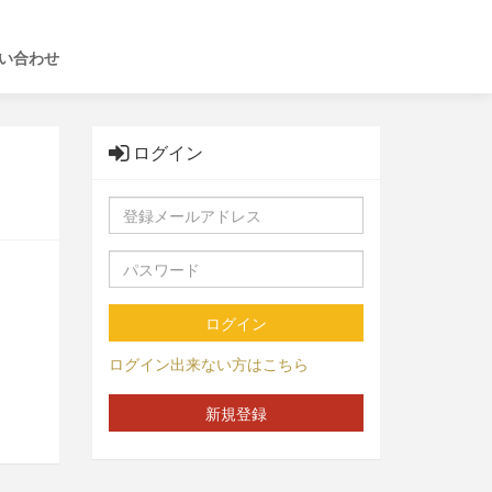
い合わせ
ログイン
ログイン
ログイン出来ない方はこちら
新規登録