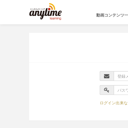
動画コンテンツ
ログイン出来な