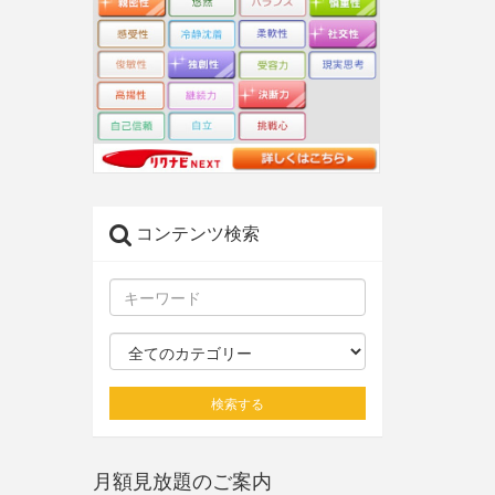
コンテンツ検索
検索する
月額見放題のご案内