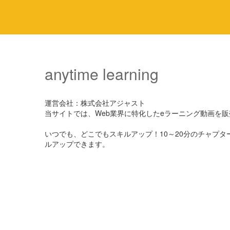
anytime learning
運営会社：株式会社アジャスト
当サイトでは、Web業界に特化したeラーニング動画を
いつでも、どこでもスキルアップ！10～20分のチャプ
ルアップできます。