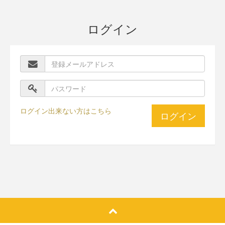
ログイン
ログイン出来ない方はこちら
ログイン