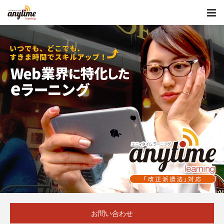
お問い合わせ