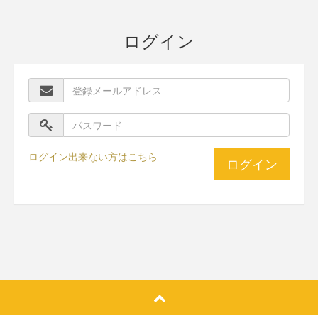
ログイン
ログイン出来ない方はこちら
ログイン