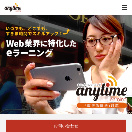
お問い合わせ