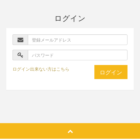
ログイン
ログイン出来ない方はこちら
ログイン