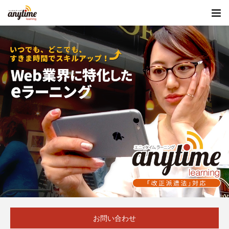
お問い合わせ