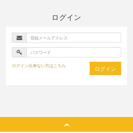
ログイン
ログイン出来ない方はこちら
ログイン