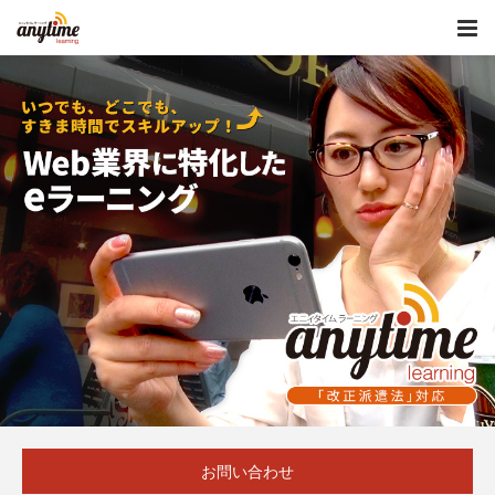
お問い合わせ