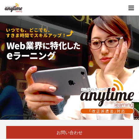
お問い合わせ