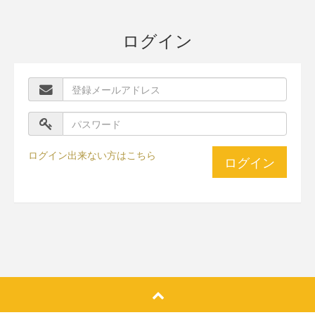
ログイン
ログイン出来ない方はこちら
ログイン