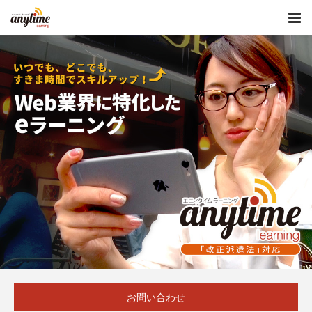
お問い合わせ