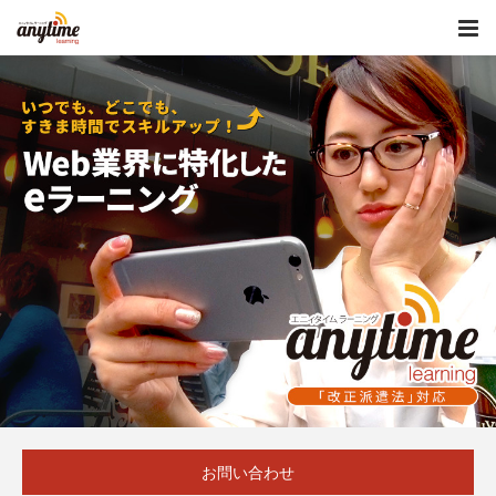
お問い合わせ