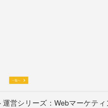
一覧へ
運営シリーズ：Webマーケティ