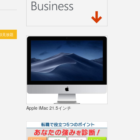
額見放題
Apple iMac 21.5インチ