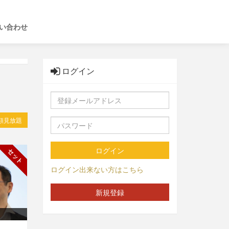
い合わせ
ログイン
額見放題
ログイン
セット
ログイン出来ない方はこちら
新規登録