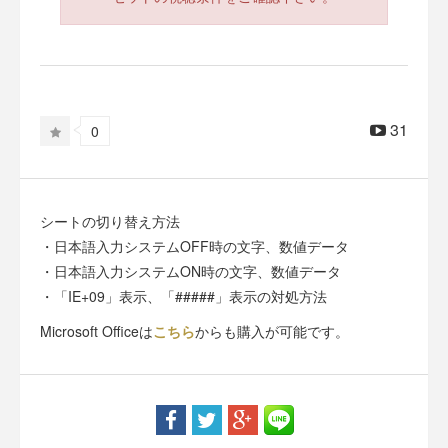
31
0
シートの切り替え方法
・日本語入力システムOFF時の文字、数値データ
・日本語入力システムON時の文字、数値データ
・「IE+09」表示、「#####」表示の対処方法
Microsoft Officeは
こちら
からも購入が可能です。