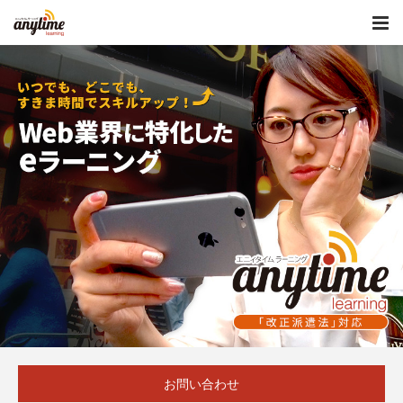
お問い合わせ