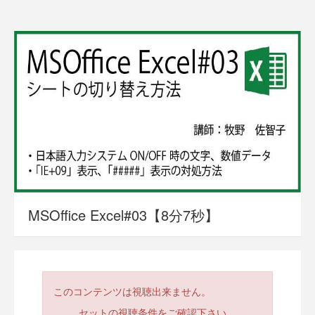
MSOffice Excel#03【8分7秒】
このコンテンツは視聴出来ません。
セットの視聴条件をご確認下さい。