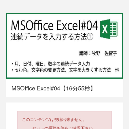
MSOffice Excel#04【16分55秒】
このコンテンツは視聴出来ません。
セットの視聴条件をご確認下さい。