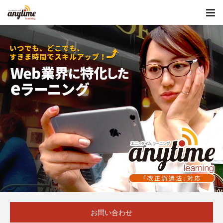
お問い合わせ