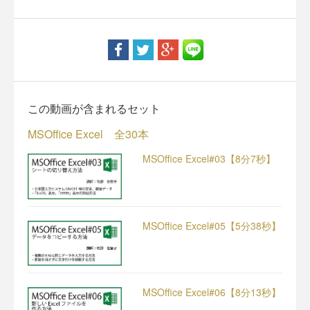
この動画が含まれるセット
MSOffice Excel 全30本
MSOffice Excel#03【8分7秒】
MSOffice Excel#05【5分38秒】
MSOffice Excel#06【8分13秒】