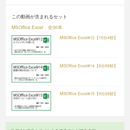
この動画が含まれるセット
MSOffice Excel 全30本
MSOffice Excel#12【15分4秒】
MSOffice Excel#14【8分59秒】
MSOffice Excel#15【9分26秒】