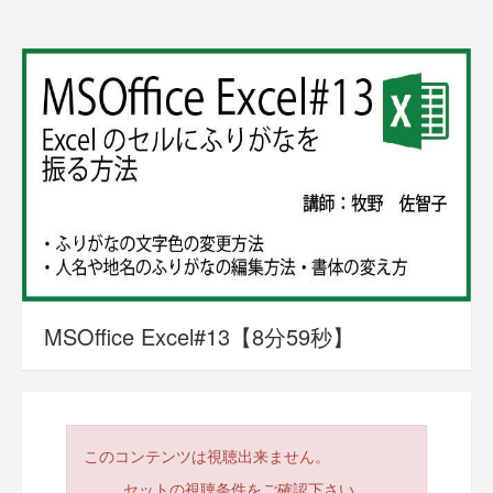
MSOffice Excel#13【8分59秒】
このコンテンツは視聴出来ません。
セットの視聴条件をご確認下さい。