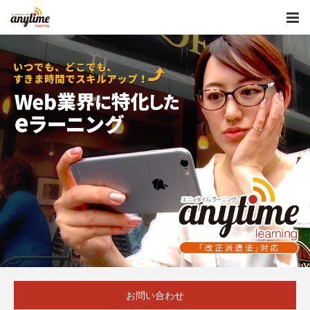
お問い合わせ