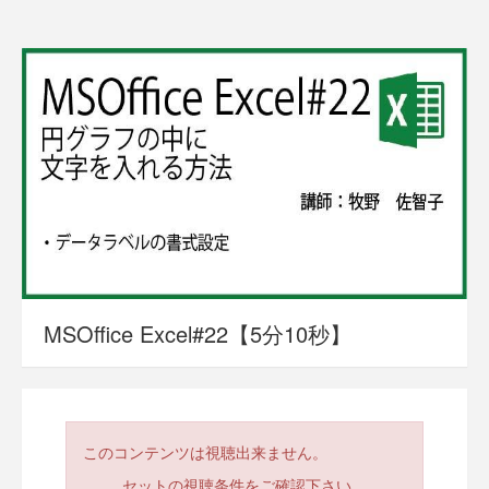
MSOffice Excel#22【5分10秒】
このコンテンツは視聴出来ません。
セットの視聴条件をご確認下さい。