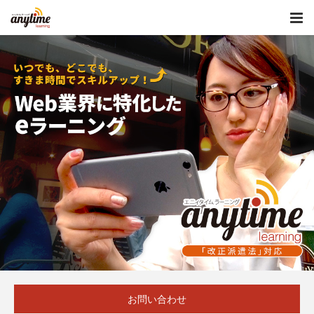
お問い合わせ