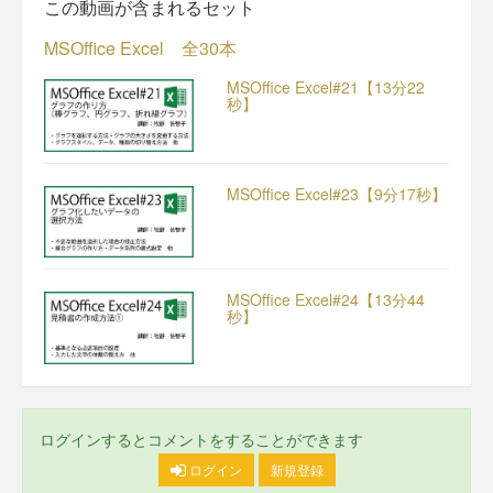
この動画が含まれるセット
MSOffice Excel 全30本
MSOffice Excel#21【13分22
秒】
MSOffice Excel#23【9分17秒】
MSOffice Excel#24【13分44
秒】
ログインするとコメントをすることができます
ログイン
新規登録