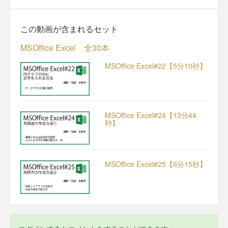
この動画が含まれるセット
MSOffice Excel 全30本
MSOffice Excel#22【5分10秒】
MSOffice Excel#24【13分44
秒】
MSOffice Excel#25【6分15秒】