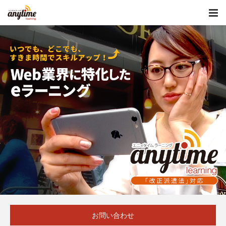
お問い合わせ