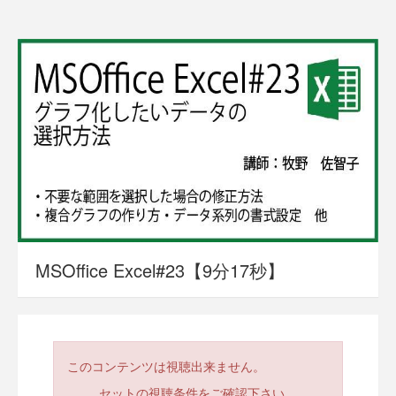
MSOffice Excel#23【9分17秒】
このコンテンツは視聴出来ません。
セットの視聴条件をご確認下さい。