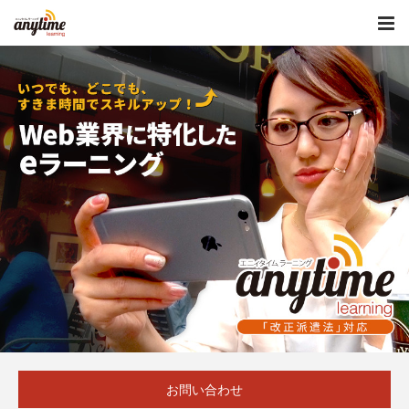
お問い合わせ