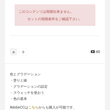
このコンテンツは視聴出来ません。
セットの視聴条件をご確認下さい。
40
0
色とグラデーション
・塗りと線
・グラデーションの設定
・スウォッチを使おう
・色の基本
AdobeCCは
こちら
からも購入が可能です。