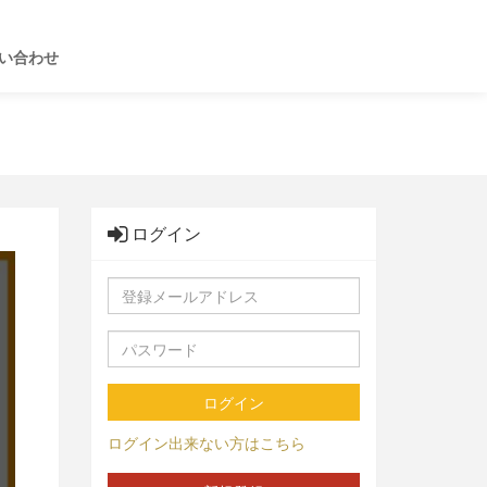
い合わせ
ログイン
ログイン
ログイン出来ない方はこちら