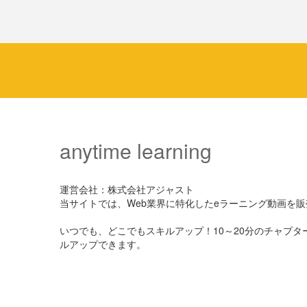
anytime learning
運営会社：株式会社アジャスト
当サイトでは、Web業界に特化したeラーニング動画を
いつでも、どこでもスキルアップ！10～20分のチャプ
ルアップできます。