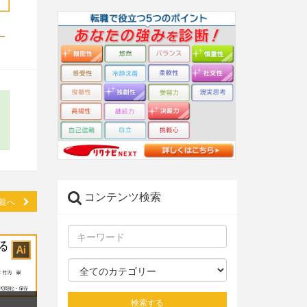
ヤー
コンテンツ検索
一覧へ
検索する