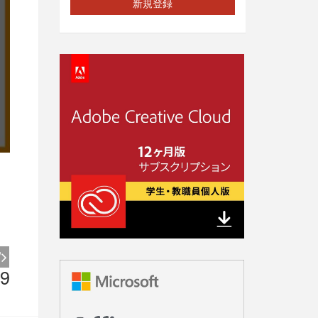
新規登録
9