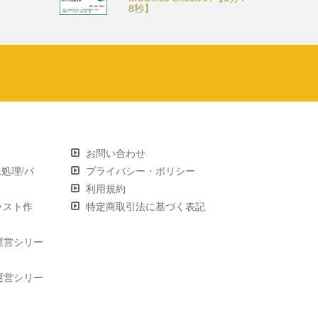
8秒】
お問い合わせ
画像処理/バ
プライバシー・ポリシー
利用規約
 イラスト作
特定商取引法に基づく表記
運営シリー
運営シリー