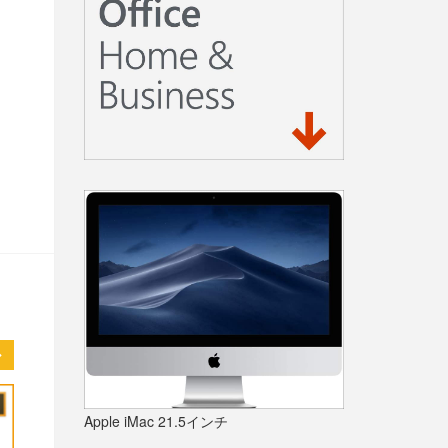
Apple iMac 21.5インチ