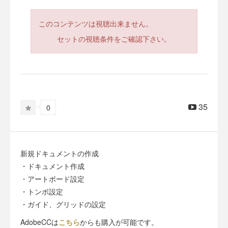
このコンテンツは視聴出来ません。
セットの視聴条件をご確認下さい。
35
0
新規ドキュメントの作成
・ドキュメント作成
・アートボード設定
・トンボ設定
・ガイド、グリッドの設定
AdobeCCは
こちら
からも購入が可能です。