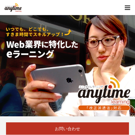
お問い合わせ