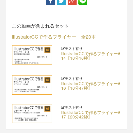
この動画が含まれるセット
IllustratorCCで作るフライヤー 全20本
テスト有り
IllustratorCCで作るフライヤー#
14【18分16秒】
テスト有り
IllustratorCCで作るフライヤー#
16【18分47秒】
テスト有り
IllustratorCCで作るフライヤー#
17【20分42秒】