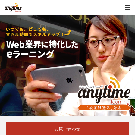
お問い合わせ