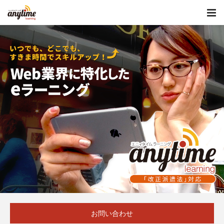
お問い合わせ