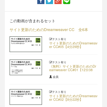
この動画が含まれるセット
サイト更新のためのDreamweaver CC 全6本
テスト有り
サイト更新のためのDreamweav
er CC#05【4分29秒】
テスト有り
《無料》サイト更新のためのDr
eamweaver CC#01【12分38
秒】
会員
テスト有り
サイト更新のためのDreamweav
er CC#02【8分22秒】