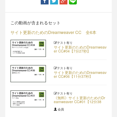
この動画が含まれるセット
サイト更新のためのDreamweaver CC 全6本
テスト有り
サイト更新のためのDreamweav
er CC#04【7分27秒】
テスト有り
サイト更新のためのDreamweav
er CC#06【11分37秒】
テスト有り
《無料》サイト更新のためのDr
eamweaver CC#01【12分38
秒】
会員