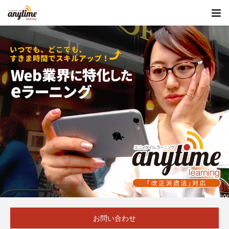
お問い合わせ