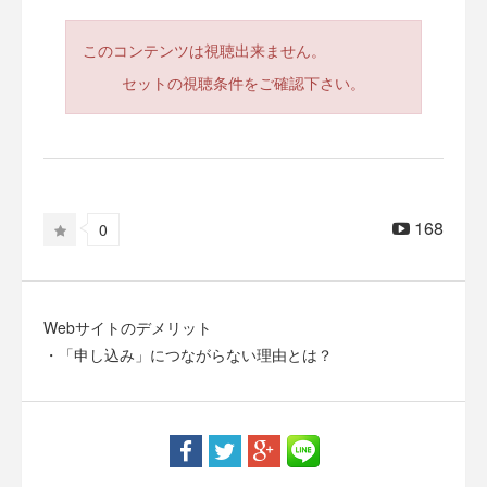
このコンテンツは視聴出来ません。
セットの視聴条件をご確認下さい。
168
0
Webサイトのデメリット
・「申し込み」につながらない理由とは？