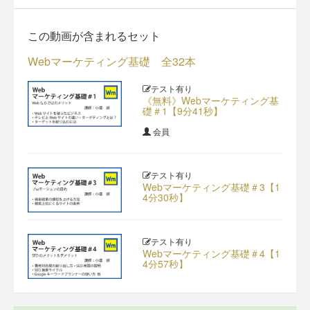
この動画が含まれるセット
Webマーケティング基礎 全32本
テスト有り
《無料》Webマーケティング基
礎＃1【9分41秒】
会員
テスト有り
Webマーケティング基礎＃3【1
4分30秒】
テスト有り
Webマーケティング基礎＃4【1
4分57秒】