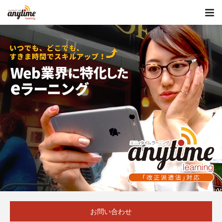
お問い合わせ